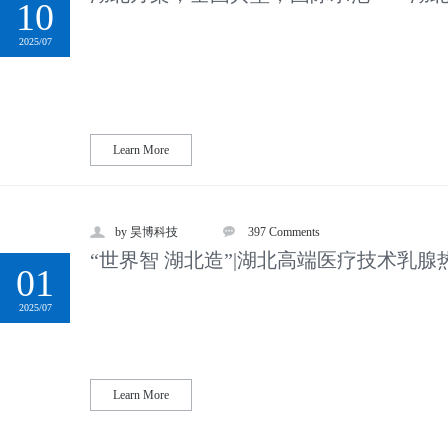
10
2025/07
Learn More
by 昊博科技
397 Comments
“世界智 湖北造”|湖北高端医疗技术乳腺
01
2025/07
Learn More