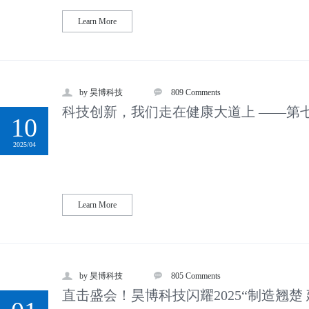
Learn More
by 昊博科技
809 Comments
科技创新，我们走在健康大道上 ——第
10
2025/04
Learn More
by 昊博科技
805 Comments
直击盛会！昊博科技闪耀2025“制造翘